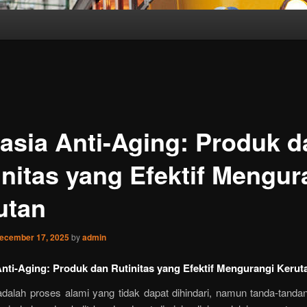
asia Anti-Aging: Produk d
initas yang Efektif Mengur
utan
ecember 17, 2025
by
admin
nti-Aging: Produk dan Rutinitas yang Efektif Mengurangi Kerut
dalah proses alami yang tidak dapat dihindari, namun tanda-tandan