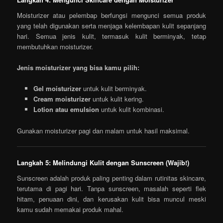
Moisturizer atau pelembap berfungsi mengunci semua produk
yang telah digunakan serta menjaga kelembapan kulit sepanjang
hari. Semua jenis kulit, termasuk kulit berminyak, tetap
membutuhkan moisturizer.
Jenis moisturizer yang bisa kamu pilih:
Gel moisturizer
untuk kulit berminyak.
Cream moisturizer
untuk kulit kering.
Lotion atau emulsion
untuk kulit kombinasi.
Gunakan moisturizer pagi dan malam untuk hasil maksimal.
Langkah 5: Melindungi Kulit dengan Sunscreen (Wajib!)
Sunscreen adalah produk paling penting dalam rutinitas skincare,
terutama di pagi hari. Tanpa sunscreen, masalah seperti flek
hitam, penuaan dini, dan kerusakan kulit bisa muncul meski
kamu sudah memakai produk mahal.