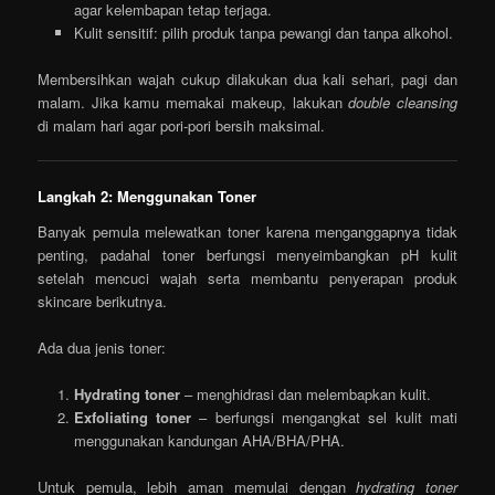
agar kelembapan tetap terjaga.
Kulit sensitif: pilih produk tanpa pewangi dan tanpa alkohol.
Membersihkan wajah cukup dilakukan dua kali sehari, pagi dan
malam. Jika kamu memakai makeup, lakukan
double cleansing
di malam hari agar pori-pori bersih maksimal.
Langkah 2: Menggunakan Toner
Banyak pemula melewatkan toner karena menganggapnya tidak
penting, padahal toner berfungsi menyeimbangkan pH kulit
setelah mencuci wajah serta membantu penyerapan produk
skincare berikutnya.
Ada dua jenis toner:
Hydrating toner
– menghidrasi dan melembapkan kulit.
Exfoliating toner
– berfungsi mengangkat sel kulit mati
menggunakan kandungan AHA/BHA/PHA.
Untuk pemula, lebih aman memulai dengan
hydrating toner