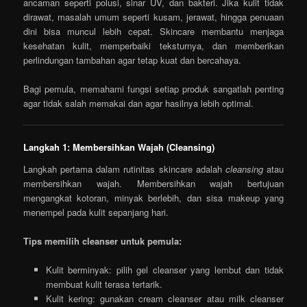
ancaman seperti polusi, sinar UV, dan bakteri. Jika kulit tidak
dirawat, masalah umum seperti kusam, jerawat, hingga penuaan
dini bisa muncul lebih cepat. Skincare membantu menjaga
kesehatan kulit, memperbaiki teksturnya, dan memberikan
perlindungan tambahan agar tetap kuat dan bercahaya.
Bagi pemula, memahami fungsi setiap produk sangatlah penting
agar tidak salah memakai dan agar hasilnya lebih optimal.
Langkah 1: Membersihkan Wajah (Cleansing)
Langkah pertama dalam rutinitas skincare adalah
cleansing
atau
membersihkan wajah. Membersihkan wajah bertujuan
mengangkat kotoran, minyak berlebih, dan sisa makeup yang
menempel pada kulit sepanjang hari.
Tips memilih cleanser untuk pemula:
Kulit berminyak: pilih gel cleanser yang lembut dan tidak
membuat kulit terasa tertarik.
Kulit kering: gunakan cream cleanser atau milk cleanser